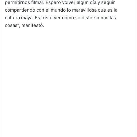
permitirnos filmar. Espero volver algún día y seguir
compartiendo con el mundo lo maravillosa que es la
cultura maya. Es triste ver cómo se distorsionan las
cosas”, manifestó.