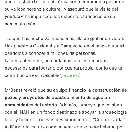
que el estado ha sido históricamente ignorado a pesar de
su valiosa herencia cultural, y aseguró que la visita del
youtuber
ha impulsado los esfuerzos turísticos de su
administración.
“Lo que has hecho va mucho más allá de grabar un video.
Has puesto a Calakmul y a Campeche en el mapa mundial,
dándolos a conocer a millones de personas.
Lamentablemente, no contamos con los recursos
necesarios para lograrlo por cuenta propia, por lo que tu
contribución es invaluable”,
expresó
.
MrBeast reveló que su equipo
financió la construcción de
pozos y proyectos de abastecimiento de agua en
comunidades del estado.
Además, subrayó que colabora
con el INAH en un fondo destinado a apoyar la arqueología
local y fomentar nuevos descubrimientos. “Quería ayudar
a difundir la cultura como muestra de agradecimiento por