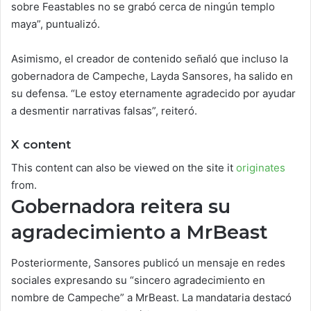
sobre Feastables no se grabó cerca de ningún templo
maya”, puntualizó.
Asimismo, el creador de contenido señaló que incluso la
gobernadora de Campeche, Layda Sansores, ha salido en
su defensa. “Le estoy eternamente agradecido por ayudar
a desmentir narrativas falsas”, reiteró.
X content
This content can also be viewed on the site it
originates
from.
Gobernadora reitera su
agradecimiento a MrBeast
Posteriormente, Sansores publicó un mensaje en redes
sociales expresando su “sincero agradecimiento en
nombre de Campeche” a MrBeast. La mandataria destacó