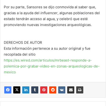
Por su parte, Sansores se dijo conmovida al saber que,
gracias a la ayuda del
influencer
, algunas poblaciones del
estado tendrán acceso al agua, y celebró que esté
promoviendo nuevas investigaciones arqueológicas.
DERECHOS DE AUTOR
Esta información pertenece a su autor original y fue
recopilada del sitio
https://es.wired.com/articulos/mrbeast-responde-a-
polemica-por-grabar-video-en-zonas-arqueologicas-de-
mexico