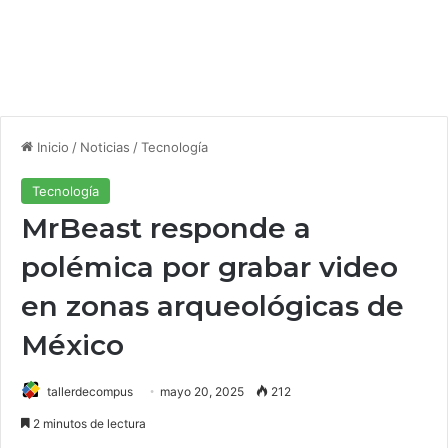
Inicio
/
Noticias
/
Tecnología
Tecnología
MrBeast responde a
polémica por grabar video
en zonas arqueológicas de
México
tallerdecompus
mayo 20, 2025
212
2 minutos de lectura