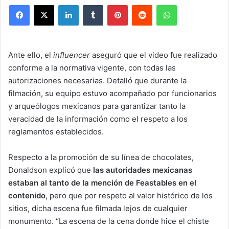
Facebook
X
LinkedIn
Tumblr
Pinterest
Reddit
WhatsApp
Ante ello, el
influencer
aseguró que el video fue realizado
conforme a la normativa vigente, con todas las
autorizaciones necesarias. Detalló que durante la
filmación, su equipo estuvo acompañado por funcionarios
y arqueólogos mexicanos para garantizar tanto la
veracidad de la información como el respeto a los
reglamentos establecidos.
Respecto a la promoción de su línea de chocolates,
Donaldson explicó que
las autoridades mexicanas
estaban al tanto de la mención de Feastables en el
contenido
, pero que por respeto al valor histórico de los
sitios, dicha escena fue filmada lejos de cualquier
monumento. “La escena de la cena donde hice el chiste