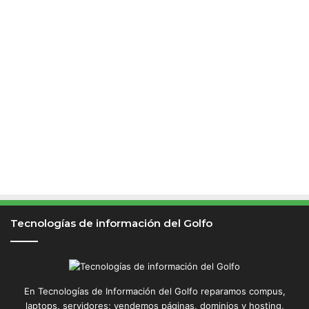
Tecnologías de información del Golfo
En Tecnologías de Información del Golfo reparamos compus,
laptops, servidores; vendemos páginas, dominios y hosting,