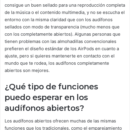
consigue un buen sellado para una reproducción completa
de la música o el contenido multimedia, y no se escucha el
entorno con la misma claridad que con los audífonos
sellados con modo de transparencia (mucho menos que
con los completamente abiertos). Algunas personas que
tienen problemas con las almohadillas convencionales
prefieren el diseño estándar de los AirPods en cuanto a
ajuste, pero si quieres mantenerte en contacto con el
mundo que te rodea, los audífonos completamente
abiertos son mejores.
¿Qué tipo de funciones
puedo esperar en los
audífonos abiertos?
Los audífonos abiertos ofrecen muchas de las mismas
funciones que los tradicionales, como el emparejamiento