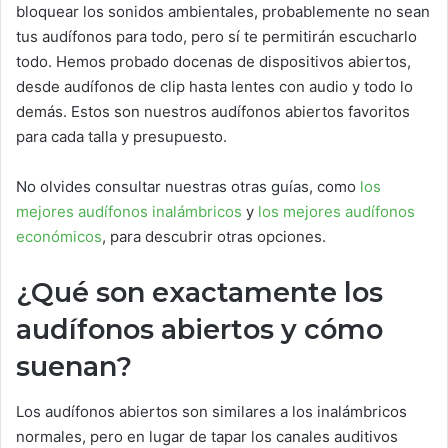
bloquear los sonidos ambientales, probablemente no sean
tus audífonos para todo, pero sí te permitirán escucharlo
todo. Hemos probado docenas de dispositivos abiertos,
desde audífonos de clip hasta lentes con audio y todo lo
demás. Estos son nuestros audífonos abiertos favoritos
para cada talla y presupuesto.
No olvides consultar nuestras otras guías, como
los
mejores audífonos inalámbricos
y
los mejores audífonos
económicos
, para descubrir otras opciones.
¿Qué son exactamente los
audífonos abiertos y cómo
suenan?
Los audífonos abiertos son similares a los inalámbricos
normales, pero en lugar de tapar los canales auditivos