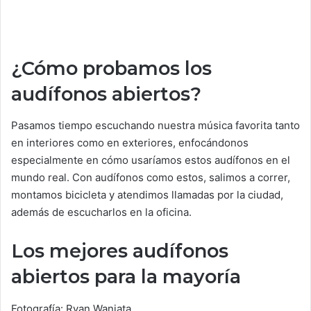
¿Cómo probamos los
audífonos abiertos?
Pasamos tiempo escuchando nuestra música favorita tanto
en interiores como en exteriores, enfocándonos
especialmente en cómo usaríamos estos audífonos en el
mundo real. Con audífonos como estos, salimos a correr,
montamos bicicleta y atendimos llamadas por la ciudad,
además de escucharlos en la oficina.
Los mejores audífonos
abiertos para la mayoría
Fotografía: Ryan Waniata