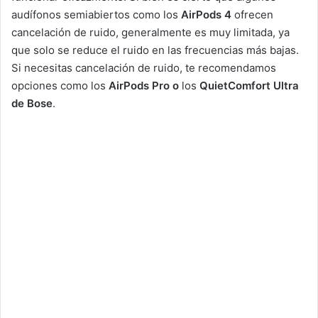
audífonos semiabiertos como los
AirPods 4
ofrecen
cancelación de ruido, generalmente es muy limitada, ya
que solo se reduce el ruido en las frecuencias más bajas.
Si necesitas cancelación de ruido, te recomendamos
opciones como los
AirPods Pro o
los
QuietComfort Ultra
de Bose
.