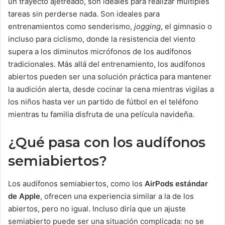
un trayecto ajetreado, son ideales para realizar múltiples
tareas sin perderse nada. Son ideales para
entrenamientos como senderismo,
jogging
, el gimnasio o
incluso para ciclismo, donde la resistencia del viento
supera a los diminutos micrófonos de los audífonos
tradicionales. Más allá del entrenamiento, los audífonos
abiertos pueden ser una solución práctica para mantener
la audición alerta, desde cocinar la cena mientras vigilas a
los niños hasta ver un partido de fútbol en el teléfono
mientras tu familia disfruta de una película navideña.
¿Qué pasa con los audífonos
semiabiertos?
Los audífonos semiabiertos, como los
AirPods estándar
de Apple
, ofrecen una experiencia similar a la de los
abiertos, pero no igual. Incluso diría que un ajuste
semiabierto puede ser una situación complicada: no se