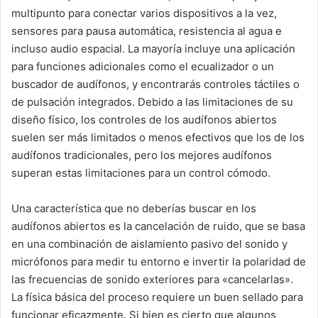
multipunto para conectar varios dispositivos a la vez,
sensores para pausa automática, resistencia al agua e
incluso audio espacial. La mayoría incluye una aplicación
para funciones adicionales como el ecualizador o un
buscador de audífonos, y encontrarás controles táctiles o
de pulsación integrados. Debido a las limitaciones de su
diseño físico, los controles de los audífonos abiertos
suelen ser más limitados o menos efectivos que los de los
audífonos tradicionales, pero los mejores audífonos
superan estas limitaciones para un control cómodo.
Una característica que no deberías buscar en los
audífonos abiertos es la cancelación de ruido, que se basa
en una combinación de aislamiento pasivo del sonido y
micrófonos para medir tu entorno e invertir la polaridad de
las frecuencias de sonido exteriores para «cancelarlas».
La física básica del proceso requiere un buen sellado para
funcionar eficazmente. Si bien es cierto que algunos