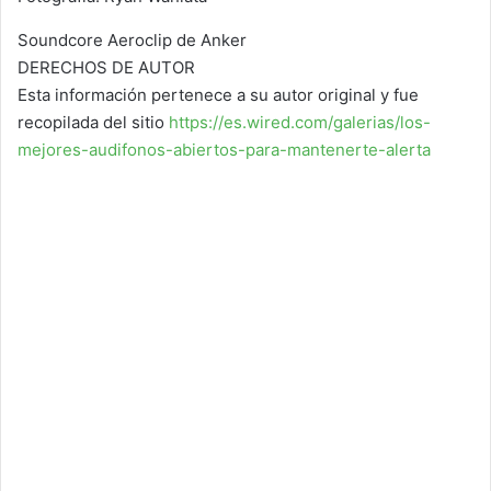
Soundcore Aeroclip de Anker
DERECHOS DE AUTOR
Esta información pertenece a su autor original y fue
recopilada del sitio
https://es.wired.com/galerias/los-
mejores-audifonos-abiertos-para-mantenerte-alerta