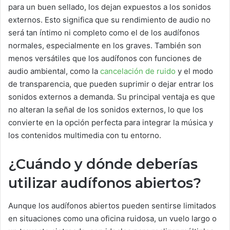
para un buen sellado, los dejan expuestos a los sonidos
externos. Esto significa que su rendimiento de audio no
será tan íntimo ni completo como el de los audífonos
normales, especialmente en los graves. También son
menos versátiles que los audífonos con funciones de
audio ambiental, como la
cancelación de ruido
y el modo
de transparencia, que pueden suprimir o dejar entrar los
sonidos externos a demanda. Su principal ventaja es que
no alteran la señal de los sonidos externos, lo que los
convierte en la opción perfecta para integrar la música y
los contenidos multimedia con tu entorno.
¿Cuándo y dónde deberías
utilizar audífonos abiertos?
Aunque los audífonos abiertos pueden sentirse limitados
en situaciones como una oficina ruidosa, un vuelo largo o