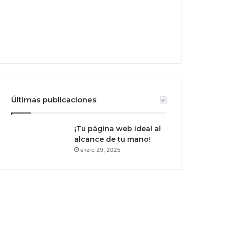
Últimas publicaciones
¡Tu página web ideal al
alcance de tu mano!
enero 29, 2025