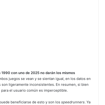
 1990 con uno de 2025 no darán los mismos
ambos juegos se vean y se sientan igual, en los datos en
 son ligeramente inconsistentes. En resumen, si bien
, para el usuario común es imperceptible.
puede beneficiarse de esto y son los
speedrunners
. Ya