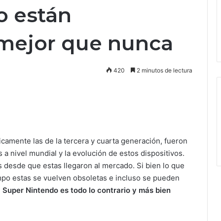
o están
mejor que nunca
420
2 minutos de lectura
ficamente las de la tercera y cuarta generación, fueron
s a nivel mundial y la evolución de estos dispositivos.
desde que estas llegaron al mercado. Si bien lo que
mpo estas se vuelven obsoletas e incluso se pueden
a Super Nintendo es todo lo contrario y más bien