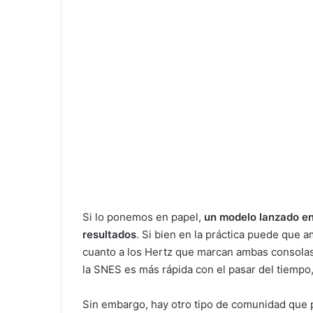
Si lo ponemos en papel,
un modelo lanzado en
resultados
. Si bien en la práctica puede que 
cuanto a los Hertz que marcan ambas consolas
la SNES es más rápida con el pasar del tiempo
Sin embargo, hay otro tipo de comunidad que 