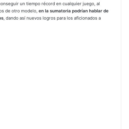
onseguir un tiempo récord en cualquier juego, al
os de otro modelo,
en la sumatoria podrían hablar de
os
, dando así nuevos logros para los aficionados a