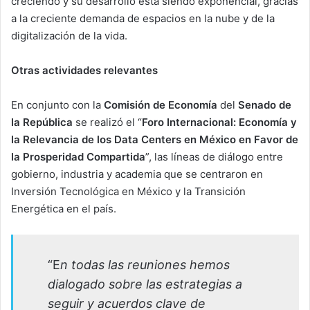
creciendo y su desarrollo está siendo exponencial, gracias
a la creciente demanda de espacios en la nube y de la
digitalización de la vida.
Otras actividades relevantes
En conjunto con la
Comisión de Economía
del
Senado de
la República
se realizó el “
Foro Internacional: Economía y
la Relevancia de los Data Centers en México en Favor de
la Prosperidad Compartida
”, las líneas de diálogo entre
gobierno, industria y academia que se centraron en
Inversión Tecnológica en México y la Transición
Energética en el país.
“E
n todas las reuniones hemos
dialogado sobre las estrategias a
seguir y acuerdos clave de