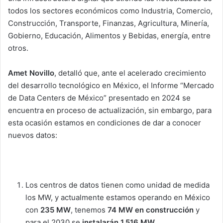
todos los sectores económicos como Industria, Comercio,
Construcción, Transporte, Finanzas, Agricultura, Minería,
Gobierno, Educación, Alimentos y Bebidas, energía, entre
otros.
Amet Novillo
, detalló que, ante el acelerado crecimiento
del desarrollo tecnológico en México, el Informe “Mercado
de Data Centers de México” presentado en 2024 se
encuentra en proceso de actualización, sin embargo, para
esta ocasión estamos en condiciones de dar a conocer
nuevos datos:
Los centros de datos tienen como unidad de medida
los MW, y actualmente estamos operando en México
con
235 MW
, tenemos
74 MW en construcción
y
para el 2030 se
instalarán 1,516 MW.