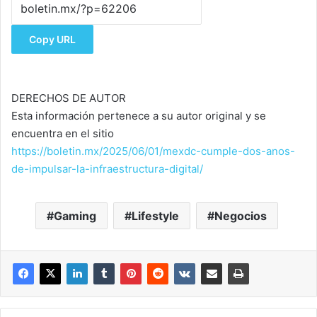
Copy URL
DERECHOS DE AUTOR
Esta información pertenece a su autor original y se
encuentra en el sitio
https://boletin.mx/2025/06/01/mexdc-cumple-dos-anos-
de-impulsar-la-infraestructura-digital/
Gaming
Lifestyle
Negocios