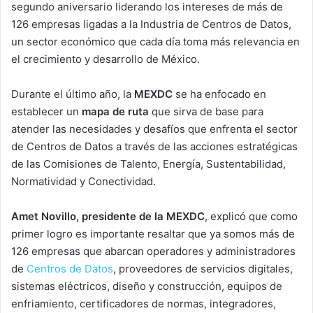
segundo aniversario liderando los intereses de más de
126 empresas ligadas a la Industria de Centros de Datos,
un sector económico que cada día toma más relevancia en
el crecimiento y desarrollo de México.
Durante el último año, la
MEXDC
se ha enfocado en
establecer un
mapa de ruta
que sirva de base para
atender las necesidades y desafíos que enfrenta el sector
de Centros de Datos a través de las acciones estratégicas
de las Comisiones de Talento, Energía, Sustentabilidad,
Normatividad y Conectividad.
Amet Novillo, presidente de la MEXDC
, explicó que como
primer logro es importante resaltar que ya somos más de
126 empresas que abarcan operadores y administradores
de
Centros de Datos
, proveedores de servicios digitales,
sistemas eléctricos, diseño y construcción, equipos de
enfriamiento, certificadores de normas, integradores,