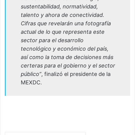
sustentabilidad, normatividad,
talento y ahora de conectividad.
Cifras que revelarán una fotografía
actual de lo que representa este
sector para el desarrollo
tecnológico y económico del país,
así como la toma de decisiones más
certeras para el gobierno y el sector
público”
, finalizó el presidente de la
MEXDC.