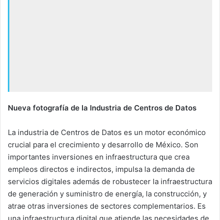
Nueva fotografía de la Industria de Centros de Datos
La industria de Centros de Datos es un motor económico
crucial para el crecimiento y desarrollo de México. Son
importantes inversiones en infraestructura que crea
empleos directos e indirectos, impulsa la demanda de
servicios digitales además de robustecer la infraestructura
de generación y suministro de energía, la construcción, y
atrae otras inversiones de sectores complementarios. Es
una infraestructura digital que atiende las necesidades de