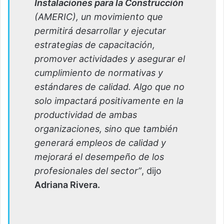
Instalaciones para la Construcción
(AMERIC), un movimiento que
permitirá desarrollar y ejecutar
estrategias de capacitación,
promover actividades y asegurar el
cumplimiento de normativas y
estándares de calidad. Algo que no
solo impactará positivamente en la
productividad de ambas
organizaciones, sino que también
generará empleos de calidad y
mejorará el desempeño de los
profesionales del sector”
, dijo
Adriana Rivera.