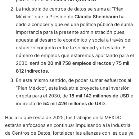
La industria de centros de datos se suma al “Plan
México” que la Presidenta
Claudia Sheinbaum
ha
dado a conocer y que es una política pública de suma
importancia para la presente administración pues
apuesta al desarrollo económico y social a través del
esfuerzo conjunto entre la sociedad y el estado. El
número de empleos que estaremos aportando para el
2030, será de
20 mil 758 empleos directos
y
75 mil
812 indirectos.
En este mismo sentido, de poder sumar esfuerzos al
“Plan México”, esta industria proyecta una inversión
directa para el 2030, de
18 mil 142 millones de USD
e
indirecta de
54 mil 426 millones de USD
.
Hacia lo que resta de 2025, los trabajos de la MEXDC
estarán enfocados en continuar impulsando a la Industria
de Centros de Datos, fortalecer las alianzas con las que ya