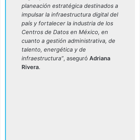
planeación estratégica destinados a
impulsar la infraestructura digital del
país y fortalecer la industria de los
Centros de Datos en México, en
cuanto a gestión administrativa, de
talento, energética y de
infraestructura”
, aseguró
Adriana
Rivera
.