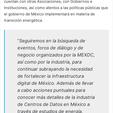
cuentan con otras Asociaciones, con Gobiernos e
Instituciones, así como atentos a las políticas públicas que
el gobierno de México implementará en materia de
transición energética.
“
Seguiremos en la búsqueda de
eventos, foros de diálogo y de
negocio organizados por la MEXDC,
así como por la industria, para
continuar subrayando la necesidad
de fortalecer la infraestructura
digital de México. Además de llevar
a cabo acciones puntuales para
conocer más detalles de la industria
de Centros de Datos en México a
través de estudios de energía,