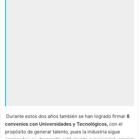
Durante estos dos años también se han logrado firmar
8
convenios con Universidades y Tecnológicos,
con el
propósito de generar talento, pues la industria sigue