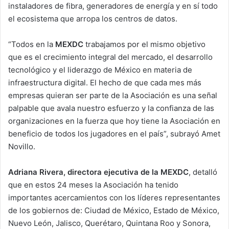
instaladores de fibra, generadores de energía y en sí todo
el ecosistema que arropa los centros de datos.
“Todos en la
MEXDC
trabajamos por el mismo objetivo
que es el crecimiento integral del mercado, el desarrollo
tecnológico y el liderazgo de México en materia de
infraestructura digital. El hecho de que cada mes más
empresas quieran ser parte de la Asociación es una señal
palpable que avala nuestro esfuerzo y la confianza de las
organizaciones en la fuerza que hoy tiene la Asociación en
beneficio de todos los jugadores en el país”, subrayó Amet
Novillo.
Adriana Rivera, directora ejecutiva de la MEXDC
, detalló
que en estos 24 meses la Asociación ha tenido
importantes acercamientos con los líderes representantes
de los gobiernos de: Ciudad de México, Estado de México,
Nuevo León, Jalisco, Querétaro, Quintana Roo y Sonora,