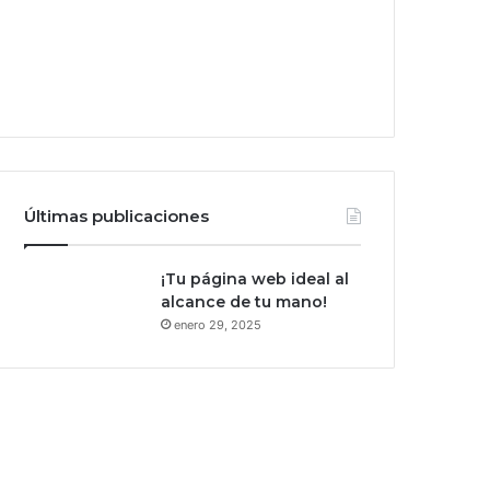
Últimas publicaciones
¡Tu página web ideal al
alcance de tu mano!
enero 29, 2025