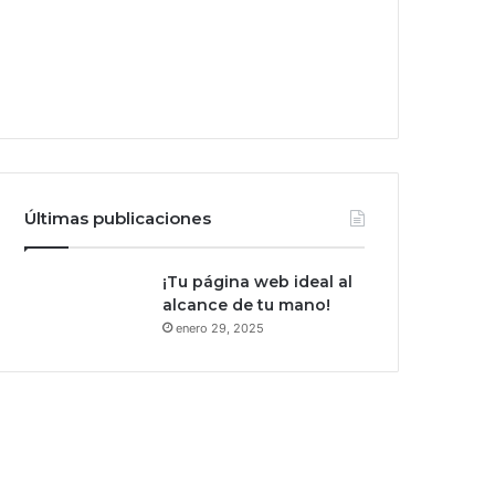
Últimas publicaciones
¡Tu página web ideal al
alcance de tu mano!
enero 29, 2025