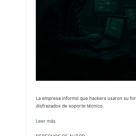
La empresa informó que hackers usaron su for
disfrazados de soporte técnico.
Leer más