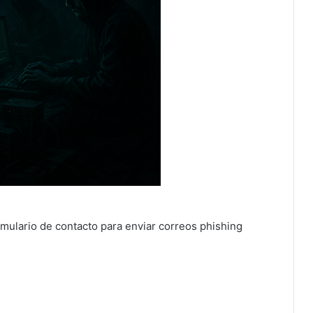
mulario de contacto para enviar correos phishing