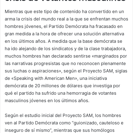
Mientras que este tipo de contenido ha convertido en un
arma la crisis del mundo real a la que se enfrentan muchos
hombres jóvenes, el Partido Demócrata ha fracasado en
gran medida a la hora de ofrecer una solución alternativa
en los últimos años. A medida que la base demócrata se
ha ido alejando de los sindicatos y de la clase trabajadora,
muchos hombres han declarado sentirse «marginados por
las narrativas progresistas que no reconocen plenamente
sus luchas o aspiraciones», según el Proyecto SAM, siglas
de «Speaking with American Men», una iniciativa
demócrata de 20 millones de dólares que investiga por
qué el partido ha sufrido una hemorragia de votantes
masculinos jóvenes en los últimos años.
Según el estudio inicial del Proyecto SAM, los hombres
ven al Partido Demócrata como “guionizado, cauteloso e
inseguro de sí mismo”, mientras que sus homólogos