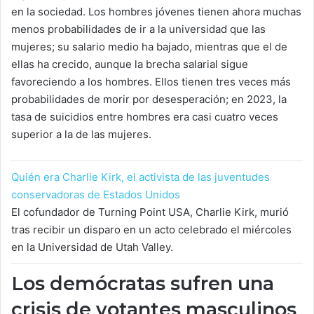
en la sociedad. Los hombres jóvenes tienen ahora muchas
menos probabilidades de ir a la universidad que las
mujeres; su salario medio ha bajado, mientras que el de
ellas ha crecido, aunque la brecha salarial sigue
favoreciendo a los hombres. Ellos tienen tres veces más
probabilidades de morir por desesperación; en 2023, la
tasa de suicidios entre hombres era casi cuatro veces
superior a la de las mujeres.
Quién era Charlie Kirk, el activista de las juventudes
conservadoras de Estados Unidos
El cofundador de Turning Point USA, Charlie Kirk, murió
tras recibir un disparo en un acto celebrado el miércoles
en la Universidad de Utah Valley.
Los demócratas sufren una
crisis de votantes masculinos