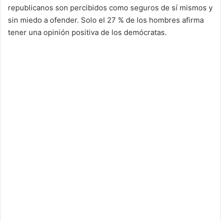
republicanos son percibidos como seguros de sí mismos y
sin miedo a ofender. Solo el 27 % de los hombres afirma
tener una opinión positiva de los demócratas.