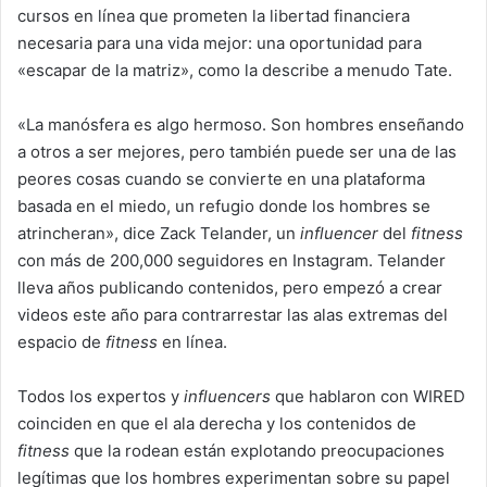
cursos en línea que prometen la libertad financiera
necesaria para una vida mejor: una oportunidad para
«escapar de la matriz», como la describe a menudo Tate.
«La manósfera es algo hermoso. Son hombres enseñando
a otros a ser mejores, pero también puede ser una de las
peores cosas cuando se convierte en una plataforma
basada en el miedo, un refugio donde los hombres se
atrincheran», dice Zack Telander, un
influencer
del
fitness
con más de 200,000 seguidores en Instagram. Telander
lleva años publicando contenidos, pero empezó a crear
videos este año para contrarrestar las alas extremas del
espacio de
fitness
en línea.
Todos los expertos y
influencers
que hablaron con WIRED
coinciden en que el ala derecha y los contenidos de
fitness
que la rodean están explotando preocupaciones
legítimas que los hombres experimentan sobre su papel