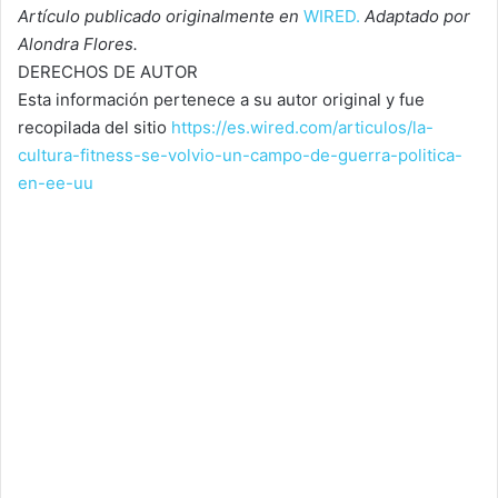
Artículo publicado originalmente en
WIRED.
Adaptado por
Alondra Flores.
DERECHOS DE AUTOR
Esta información pertenece a su autor original y fue
recopilada del sitio
https://es.wired.com/articulos/la-
cultura-fitness-se-volvio-un-campo-de-guerra-politica-
en-ee-uu