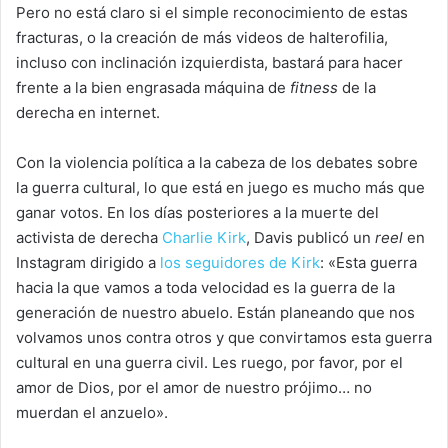
Pero no está claro si el simple reconocimiento de estas
fracturas, o la creación de más videos de halterofilia,
incluso con inclinación izquierdista, bastará para hacer
frente a la bien engrasada máquina de
fitness
de la
derecha en internet.
Con la violencia política a la cabeza de los debates sobre
la guerra cultural, lo que está en juego es mucho más que
ganar votos. En los días posteriores a la muerte del
activista de derecha
Charlie Kirk
, Davis publicó un
reel
en
Instagram dirigido a
los seguidores de Kirk
: «Esta guerra
hacia la que vamos a toda velocidad es la guerra de la
generación de nuestro abuelo. Están planeando que nos
volvamos unos contra otros y que convirtamos esta guerra
cultural en una guerra civil. Les ruego, por favor, por el
amor de Dios, por el amor de nuestro prójimo… no
muerdan el anzuelo».