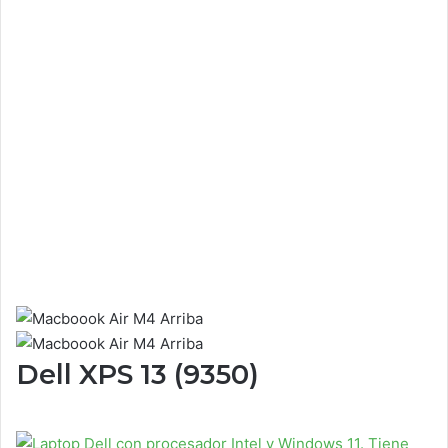
Dell XPS 13 (9350)