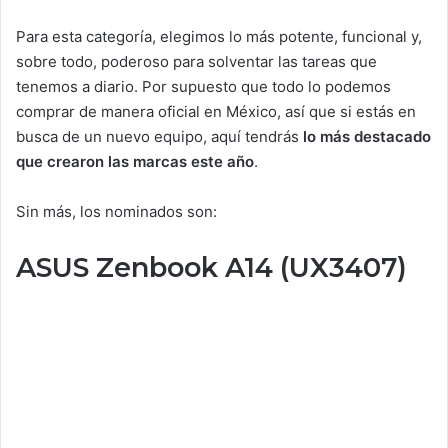
Para esta categoría, elegimos lo más potente, funcional y,
sobre todo, poderoso para solventar las tareas que
tenemos a diario. Por supuesto que todo lo podemos
comprar de manera oficial en México, así que si estás en
busca de un nuevo equipo, aquí tendrás
lo más destacado
que crearon las marcas este año
.
Sin más, los nominados son:
ASUS Zenbook A14 (UX3407)