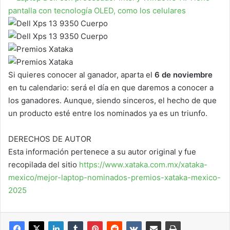
Si quieres conocer al ganador, aparta el
6 de noviembre
en tu calendario: será el día en que daremos a conocer a
los ganadores. Aunque, siendo sinceros, el hecho de que
un producto esté entre los nominados ya es un triunfo.
DERECHOS DE AUTOR
Esta información pertenece a su autor original y fue
recopilada del sitio
https://www.xataka.com.mx/xataka-
mexico/mejor-laptop-nominados-premios-xataka-mexico-
2025