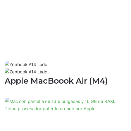
Apple MacBoook Air (M4)