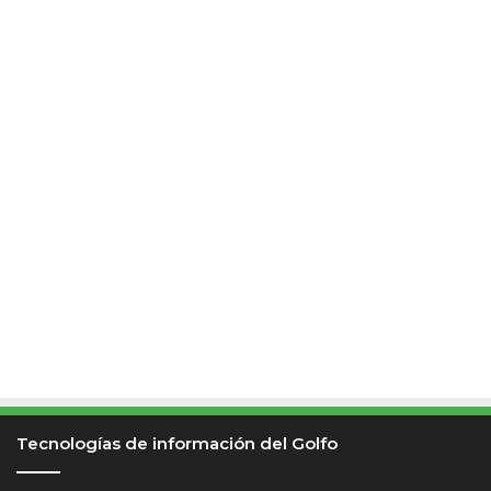
Tecnologías de información del Golfo