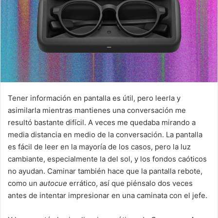
Tener información en pantalla es útil, pero leerla y
asimilarla mientras mantienes una conversación me
resultó bastante difícil. A veces me quedaba mirando a
media distancia en medio de la conversación. La pantalla
es fácil de leer en la mayoría de los casos, pero la luz
cambiante, especialmente la del sol, y los fondos caóticos
no ayudan. Caminar también hace que la pantalla rebote,
como un
autocue
errático, así que piénsalo dos veces
antes de intentar impresionar en una caminata con el jefe.