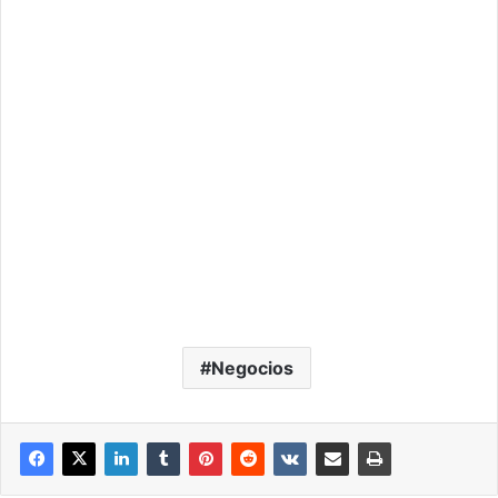
Negocios