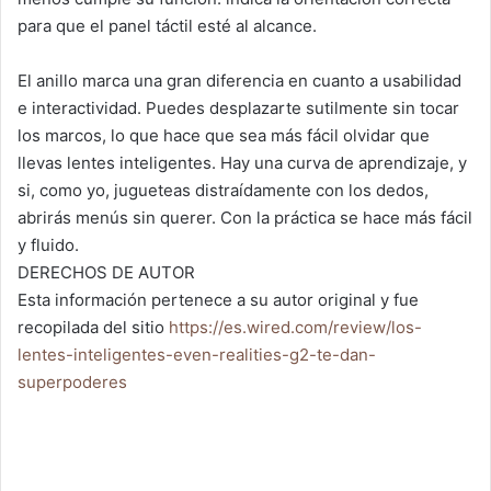
para que el panel táctil esté al alcance.
El anillo marca una gran diferencia en cuanto a usabilidad
e interactividad. Puedes desplazarte sutilmente sin tocar
los marcos, lo que hace que sea más fácil olvidar que
llevas lentes inteligentes. Hay una curva de aprendizaje, y
si, como yo, jugueteas distraídamente con los dedos,
abrirás menús sin querer. Con la práctica se hace más fácil
y fluido.
DERECHOS DE AUTOR
Esta información pertenece a su autor original y fue
recopilada del sitio
https://es.wired.com/review/los-
lentes-inteligentes-even-realities-g2-te-dan-
superpoderes