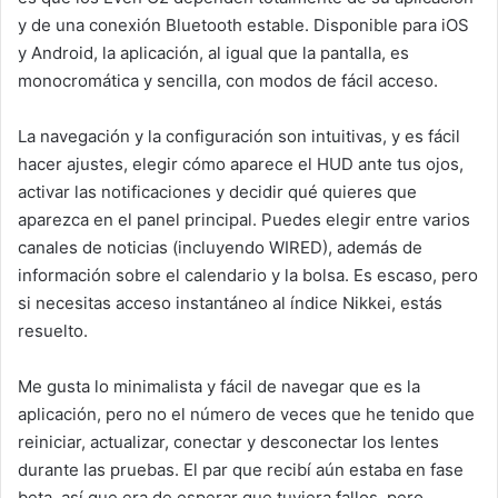
y de una conexión Bluetooth estable. Disponible para iOS
y Android, la aplicación, al igual que la pantalla, es
monocromática y sencilla, con modos de fácil acceso.
La navegación y la configuración son intuitivas, y es fácil
hacer ajustes, elegir cómo aparece el HUD ante tus ojos,
activar las notificaciones y decidir qué quieres que
aparezca en el panel principal. Puedes elegir entre varios
canales de noticias (incluyendo WIRED), además de
información sobre el calendario y la bolsa. Es escaso, pero
si necesitas acceso instantáneo al índice Nikkei, estás
resuelto.
Me gusta lo minimalista y fácil de navegar que es la
aplicación, pero no el número de veces que he tenido que
reiniciar, actualizar, conectar y desconectar los lentes
durante las pruebas. El par que recibí aún estaba en fase
beta, así que era de esperar que tuviera fallos, pero