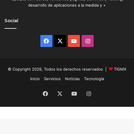
desarrollo de aplicaciones a la medida y +
Social
Facebook
X
YouTube
Instagram
© Copyright 2026, Todos los derechos reservados |
TIGMX
Inicio
Servicios
Noticias
Tecnología
Facebook
X
YouTube
Instagram