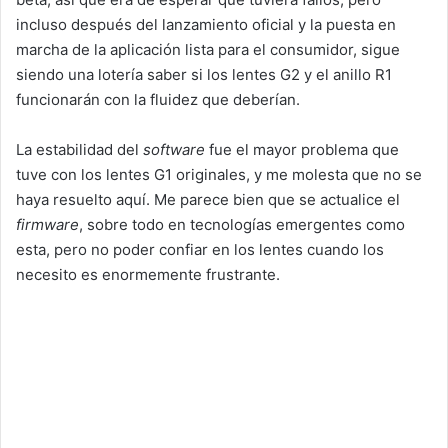
incluso después del lanzamiento oficial y la puesta en
marcha de la aplicación lista para el consumidor, sigue
siendo una lotería saber si los lentes G2 y el anillo R1
funcionarán con la fluidez que deberían.
La estabilidad del
software
fue el mayor problema que
tuve con los lentes G1 originales, y me molesta que no se
haya resuelto aquí. Me parece bien que se actualice el
firmware
, sobre todo en tecnologías emergentes como
esta, pero no poder confiar en los lentes cuando los
necesito es enormemente frustrante.