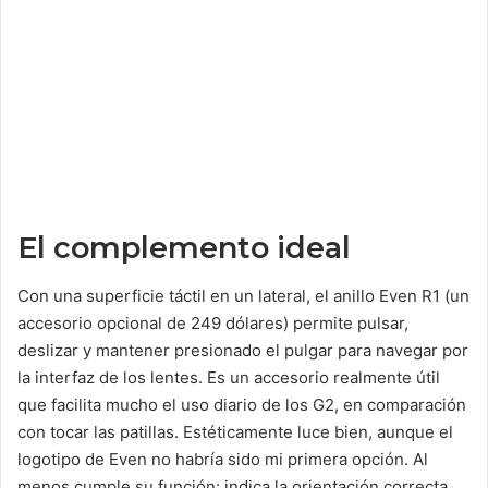
El complemento ideal
Con una superficie táctil en un lateral, el anillo Even R1 (un
accesorio opcional de 249 dólares) permite pulsar,
deslizar y mantener presionado el pulgar para navegar por
la interfaz de los lentes. Es un accesorio realmente útil
que facilita mucho el uso diario de los G2, en comparación
con tocar las patillas. Estéticamente luce bien, aunque el
logotipo de Even no habría sido mi primera opción. Al
menos cumple su función: indica la orientación correcta