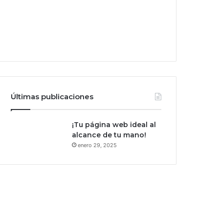
Últimas publicaciones
¡Tu página web ideal al
alcance de tu mano!
enero 29, 2025