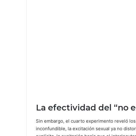
La efectividad del “no e
Sin embargo, el cuarto experimento reveló los 
inconfundible, la excitación sexual ya no dist