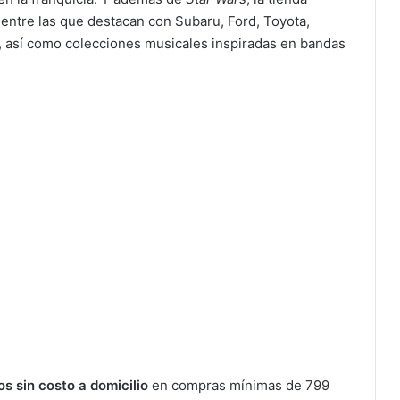
, entre las que destacan con Subaru, Ford, Toyota,
, así como colecciones musicales inspiradas en bandas
os sin costo a domicilio
en compras mínimas de 799