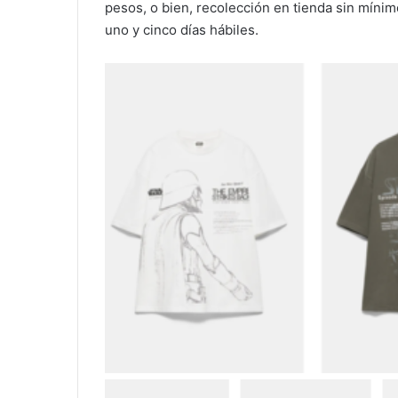
pesos, o bien, recolección en tienda sin míni
uno y cinco días hábiles.