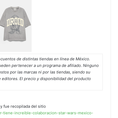
cuentos de distintas tiendas en línea de México.
pueden pertenecer a un programa de afiliado. Ninguno
tos por las marcas ni por las tiendas, siendo su
 editores. El precio y disponibilidad del producto
y fue recopilada del sitio
r-tiene-increible-colaboracion-star-wars-mexico-