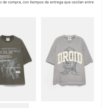
mo de compra, con tiempos de entrega que oscilan entre