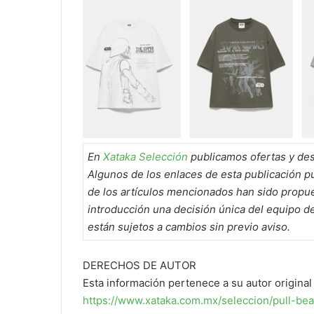
En
Xataka Selección
publicamos ofertas y des
Algunos de los enlaces de esta publicación 
de los artículos mencionados han sido propues
introducción una decisión única del equipo de
están sujetos a cambios sin previo aviso.
DERECHOS DE AUTOR
Esta información pertenece a su autor original 
https://www.xataka.com.mx/seleccion/pull-bea