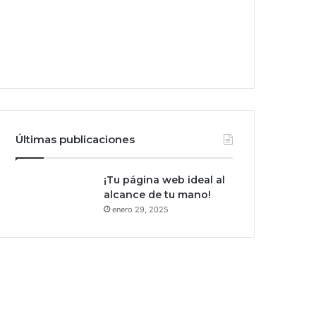
Últimas publicaciones
¡Tu página web ideal al
alcance de tu mano!
enero 29, 2025