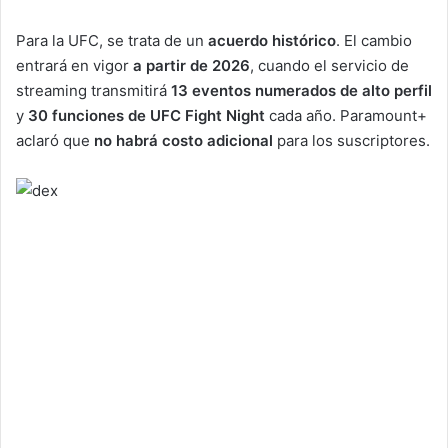
Para la UFC, se trata de un
acuerdo histórico
. El cambio
entrará en vigor
a partir de 2026
, cuando el servicio de
streaming transmitirá
13 eventos numerados de alto perfil
y
30 funciones de UFC Fight Night
cada año. Paramount+
aclaró que
no habrá costo adicional
para los suscriptores.