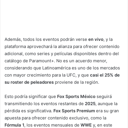
Además, todos los eventos podrán verse
en vivo
, y la
plataforma aprovechará la alianza para ofrecer contenido
adicional, como series y películas disponibles dentro del
catálogo de Paramount+. No es un acuerdo menor,
considerando que Latinoamérica es uno de los mercados
con mayor crecimiento para la UFC, y que
casi el 25% de
su roster de peleadores
proviene de la región.
Esto podría significar que
Fox Sports México
seguirá
transmitiendo los eventos restantes de
2025
, aunque la
pérdida es significativa.
Fox Sports Premium
era su gran
apuesta para ofrecer contenido exclusivo, como la
Fórmula 1
, los eventos mensuales de
WWE
y, en este