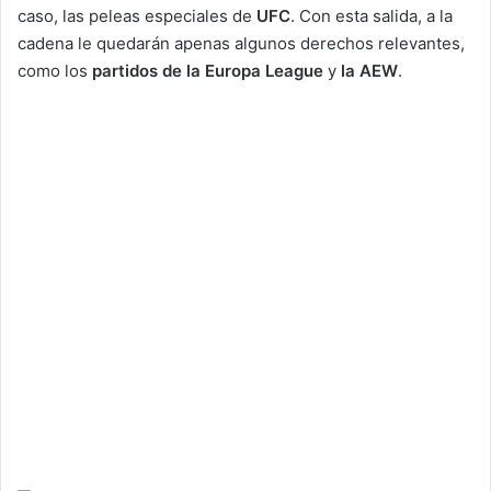
caso, las peleas especiales de
UFC
. Con esta salida, a la
cadena le quedarán apenas algunos derechos relevantes,
como los
partidos de la Europa League
y
la AEW
.