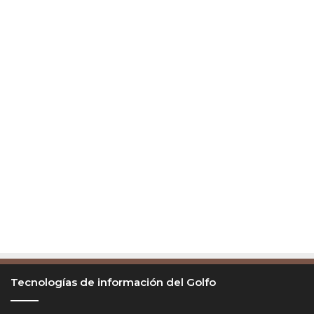
Tecnologías de información del Golfo