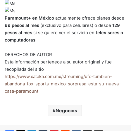
Paramount+ en México
actualmente ofrece planes desde
99 pesos al mes
(exclusivo para celulares) o desde
129
pesos al mes
si se quiere ver el servicio en
televisores o
computadoras
.
DERECHOS DE AUTOR
Esta información pertenece a su autor original y fue
recopilada del sitio
https://www.xataka.com.mx/streaming/ufc-tambien-
abandona-fox-sports-mexico-sorpresa-esta-su-nueva-
casa-paramount
Negocios