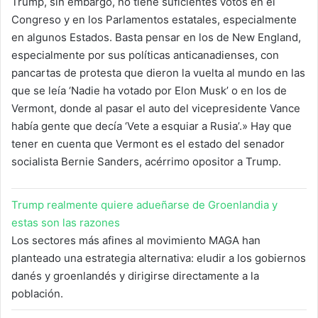
Trump, sin embargo, no tiene suficientes votos en el
Congreso y en los Parlamentos estatales, especialmente
en algunos Estados. Basta pensar en los de New England,
especialmente por sus políticas anticanadienses, con
pancartas de protesta que dieron la vuelta al mundo en las
que se leía ‘Nadie ha votado por Elon Musk’ o en los de
Vermont, donde al pasar el auto del vicepresidente Vance
había gente que decía ‘Vete a esquiar a Rusia’.» Hay que
tener en cuenta que Vermont es el estado del senador
socialista Bernie Sanders, acérrimo opositor a Trump.
Trump realmente quiere adueñarse de Groenlandia y
estas son las razones
Los sectores más afines al movimiento MAGA han
planteado una estrategia alternativa: eludir a los gobiernos
danés y groenlandés y dirigirse directamente a la
población.