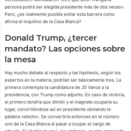
persona podrá ser elegida presidente más de dos veces».
Pero, ¿es realmente posible evitar esta barrera como
afirma el inquilino de la Casa Blanca?
Donald Trump, ¿tercer
mandato? Las opciones sobre
la mesa
Hay mucho debate al respecto y las hipótesis, según los
expertos en la materia, podrían ser básicamente tres. La
primera contempla la candidatura de JD Vance a la
presidencia, con Trump como adjunto. En caso de victoria,
el primero tendría que dimitir y el magnate ocuparía su
lugar, convirtiéndose así en presidente obviando la
palabra «electo». Se convertiría entonces en el número
uno de la Casa Blanca al pasar a ocupar el cargo de