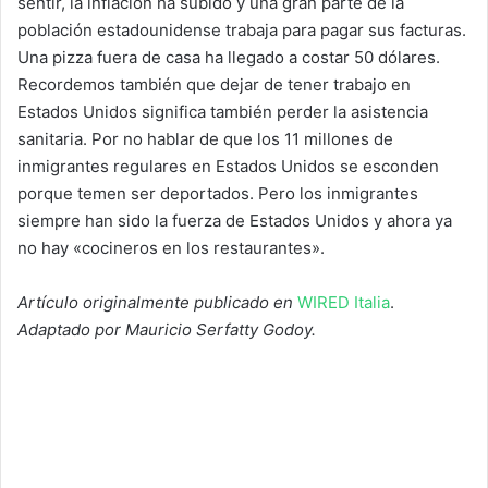
sentir, la inflación ha subido y una gran parte de la
población estadounidense trabaja para pagar sus facturas.
Una pizza fuera de casa ha llegado a costar 50 dólares.
Recordemos también que dejar de tener trabajo en
Estados Unidos significa también perder la asistencia
sanitaria. Por no hablar de que los 11 millones de
inmigrantes regulares en Estados Unidos se esconden
porque temen ser deportados. Pero los inmigrantes
siempre han sido la fuerza de Estados Unidos y ahora ya
no hay «cocineros en los restaurantes».
Artículo originalmente publicado en
WIRED Italia
.
Adaptado por Mauricio Serfatty Godoy.