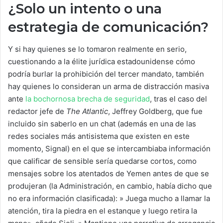
¿Solo un intento o una
estrategia de comunicación?
Y si hay quienes se lo tomaron realmente en serio,
cuestionando a la élite jurídica estadounidense cómo
podría burlar la prohibición del tercer mandato, también
hay quienes lo consideran un arma de distracción masiva
ante
la bochornosa brecha de seguridad
, tras el caso del
redactor jefe de
The Atlantic
, Jeffrey Goldberg, que fue
incluido sin saberlo en un chat (además en una de las
redes sociales más antisistema que existen en este
momento, Signal) en el que se intercambiaba información
que calificar de sensible sería quedarse cortos, como
mensajes sobre los atentados de Yemen antes de que se
produjeran (la Administración, en cambio, había dicho que
no era información clasificada): » Juega mucho a llamar la
atención, tira la piedra en el estanque y luego retira la