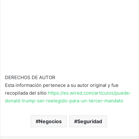
DERECHOS DE AUTOR
Esta información pertenece a su autor original y fue
recopilada del sitio
https://es.wired.com/articulos/puede-
donald-trump-ser-reelegido-para-un-tercer-mandato
Negocios
Seguridad